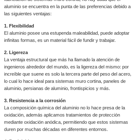
aluminio se encuentra en la punta de las preferencias debido a
las siguientes ventajas:
1. Flexibilidad
El aluminio posee una estupenda maleabilidad, puede adoptar
infinitas formas, es un material fácil de fundir y trabajar.
2. Ligereza
La ventaja estructural que más ha llamado la atención de
ingenieros alrededor del mundo, es la ligereza del mismo: por
increíble que suene es solo la tercera parte del peso del acero,
lo cual lo hace ideal para sistemas muro cortina, paneles de
aluminio, persianas de aluminio, frontispicios y más.
3. Resistencia a la corrosión
La composición química del aluminio no lo hace presa de la
oxidación, además aplicamos tratamientos de protección
mediante oxidación anódica, permitiendo que estos sistemas
duren por muchas décadas en diferentes entornos.