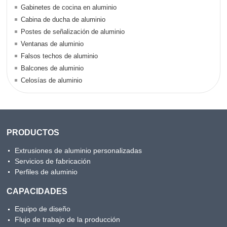
Gabinetes de cocina en aluminio
Cabina de ducha de aluminio
Postes de señalización de aluminio
Ventanas de aluminio
Falsos techos de aluminio
Balcones de aluminio
Celosías de aluminio
PRODUCTOS
Extrusiones de aluminio personalizadas
Servicios de fabricación
Perfiles de aluminio
CAPACIDADES
Equipo de diseño
Flujo de trabajo de la producción