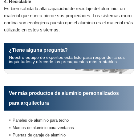
4. Reciclable
Es bien sabida la alta capacidad de reciclaje del aluminio, un
material que nunca pierde sus propiedades. Los sistemas muro
cortina son ecológicos puesto que el aluminio es el material más
utilizado en estos sistemas.
¿Tiene alguna pregunta?
Nuestro equipo de expertos está listo para responder a sus
inquietudes y ofrecerle los presupuestos más rentables.
Ver más productos de aluminio personalizados
para arquitectura
Paneles de aluminio para techo
Marcos de aluminio para ventanas
Puertas de garaje de aluminio