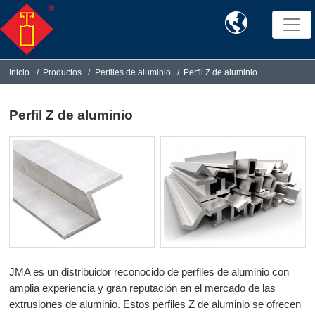

Inicio
Productos
Perfiles de aluminio
Perfil Z de aluminio
Perfil Z de aluminio
JMA es un distribuidor reconocido de perfiles de aluminio con
amplia experiencia y gran reputación en el mercado de las
extrusiones de aluminio. Estos perfiles Z de aluminio se ofrecen