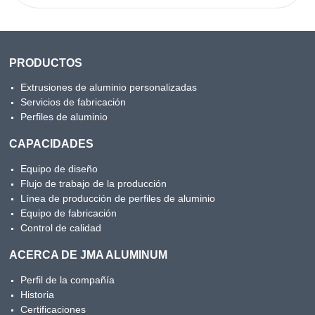
PRODUCTOS
Extrusiones de aluminio personalizadas
Servicios de fabricación
Perfiles de aluminio
CAPACIDADES
Equipo de diseño
Flujo de trabajo de la producción
Línea de producción de perfiles de aluminio
Equipo de fabricación
Control de calidad
ACERCA DE JMA ALUMINUM
Perfil de la compañía
Historia
Certificaciones