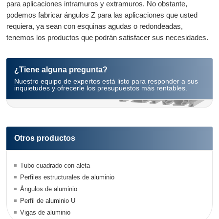
para aplicaciones intramuros y extramuros. No obstante,
podemos fabricar ángulos Z para las aplicaciones que usted
requiera, ya sean con esquinas agudas o redondeadas,
tenemos los productos que podrán satisfacer sus necesidades.
¿Tiene alguna pregunta?
Nuestro equipo de expertos está listo para responder a sus
inquietudes y ofrecerle los presupuestos más rentables.
Otros productos
Tubo cuadrado con aleta
Perfiles estructurales de aluminio
Ángulos de aluminio
Perfil de aluminio U
Vigas de aluminio