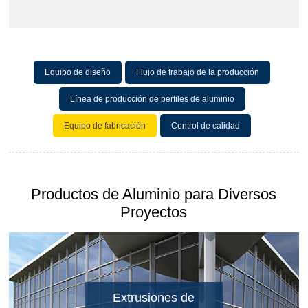
Equipo de diseño
Flujo de trabajo de la producción
Línea de producción de perfiles de aluminio
Equipo de fabricación
Control de calidad
Productos de Aluminio para Diversos
Proyectos
Extrusiones de