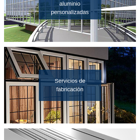
aluminio
personalizadas
Servicios de
fabricación