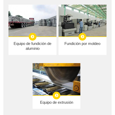
Equipo de fundición de
Fundición por moldeo
aluminio
Equipo de extrusión