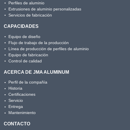
Perfiles de aluminio
Extrusiones de aluminio personalizadas
Servicios de fabricación
CAPACIDADES
Equipo de diseño
Flujo de trabajo de la producción
Línea de producción de perfiles de aluminio
Equipo de fabricación
Control de calidad
ACERCA DE JMA ALUMINUM
Perfil de la compañía
Historia
Certificaciones
Servicio
Entrega
Mantenimiento
CONTACTO