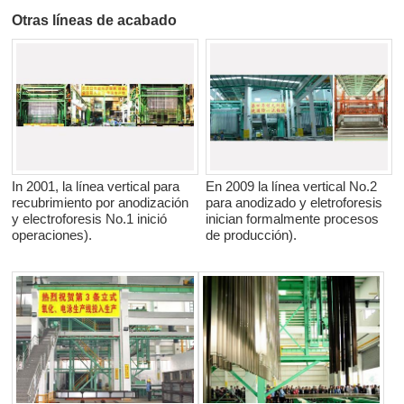
Otras líneas de acabado
In 2001, la línea vertical para
En 2009 la línea vertical No.2
recubrimiento por anodización
para anodizado y eletroforesis
y electroforesis No.1 inició
inician formalmente procesos
operaciones).
de producción).