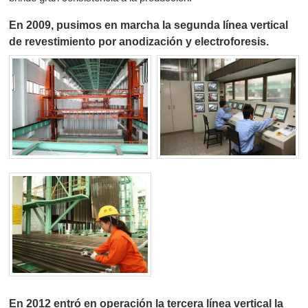
En 2009, pusimos en marcha la segunda línea vertical
de revestimiento por anodización y electroforesis.
En 2012 entró en operación la tercera línea vertical la