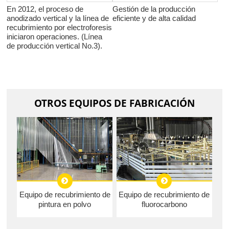
En 2012, el proceso de
Gestión de la producción
anodizado vertical y la línea de
eficiente y de alta calidad
recubrimiento por electroforesis
iniciaron operaciones. (Línea
de producción vertical No.3).
OTROS EQUIPOS DE FABRICACIÓN
Equipo de recubrimiento de
Equipo de recubrimiento de
pintura en polvo
fluorocarbono