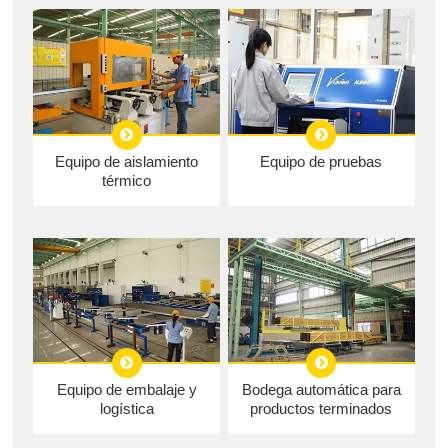
Equipo de aislamiento
Equipo de pruebas
térmico
Equipo de embalaje y
Bodega automática para
logística
productos terminados