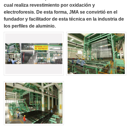
cual realiza revestimiento por oxidación y
electroforesis. De esta forma, JMA se convirtió en el
fundador y facilitador de esta técnica en la industria de
los perfiles de aluminio.