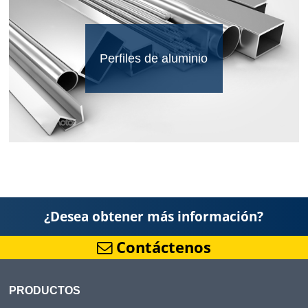
Perfiles de aluminio
¿Desea obtener más información?
Contáctenos
PRODUCTOS